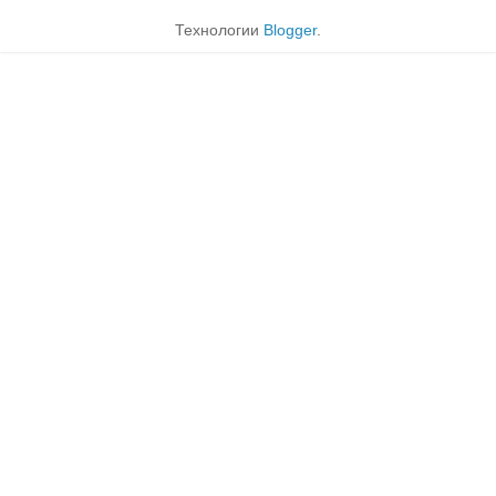
Технологии
Blogger
.