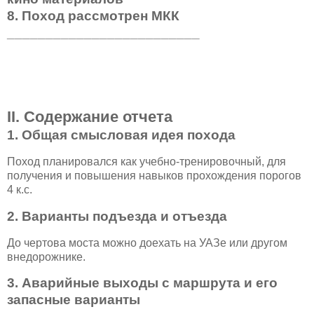
8. Поход рассмотрен МКК
_________________________
II. Содержание отчета
1. Общая смысловая идея похода
Поход планировался как учебно-тренировочный, для
получения и повышения навыков прохождения порогов
4 к.с.
2. Варианты подъезда и отъезда
До чертова моста можно доехать на УАЗе или другом
внедорожнике.
3. Аварийные выходы с маршрута и его
запасные варианты