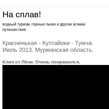
На сплав!
водный туризм, горные лыжи и другие всякие
путешествия
Красненькая - Кутсайоки - Тумча.
Июль 2013. Мурманская область.
Клип от Лёни. Очень понравился.