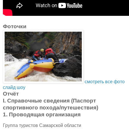
Фоточки
cмотреть все фото
слайд шоу
Отчёт
I. Справочные сведения (Паспорт
спортивного похода/путешествия)
1. Проводящая организация
Группа туристов Самарской области