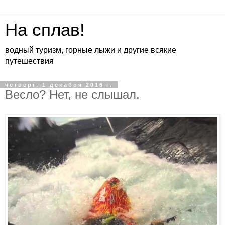
На сплав!
водный туризм, горные лыжи и другие всякие
путешествия
четверг, 1 декабря 2016 г.
Весло? Нет, не слышал.