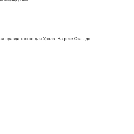
 правда только для Урала. На реке Ока - до 