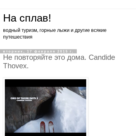
На сплав!
водный туризм, горные лыжи и другие всякие
путешествия
вторник, 17 февраля 2015 г.
Не повторяйте это дома. Candide
Thovex.